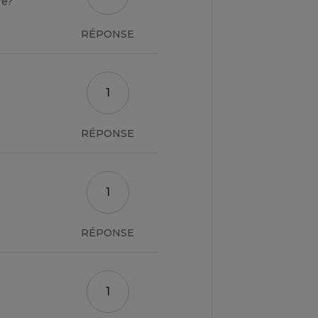
re?
RÉPONSE
1
RÉPONSE
1
RÉPONSE
1