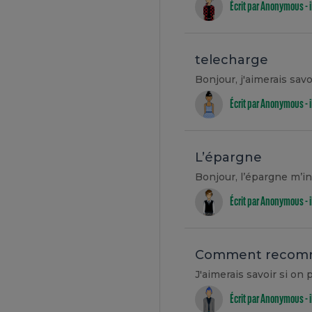
Écrit par Anonymous -
telecharge
Bonjour, j'aimerais sav
Écrit par Anonymous -
L’épargne
Écrit par Anonymous -
Comment recomme
Écrit par Anonymous -