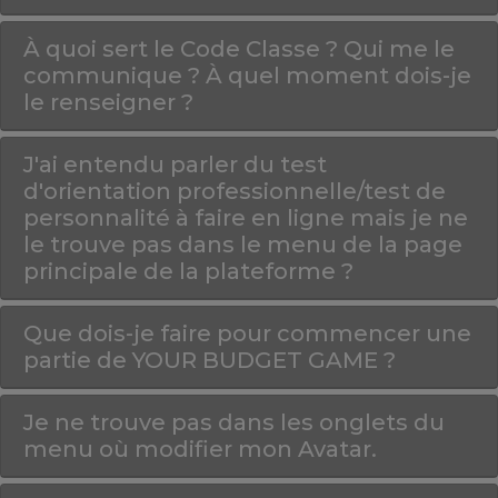
À quoi sert le Code Classe ? Qui me le
communique ? À quel moment dois-je
le renseigner ?
J'ai entendu parler du test
d'orientation professionnelle/test de
personnalité à faire en ligne mais je ne
le trouve pas dans le menu de la page
principale de la plateforme ?
Que dois-je faire pour commencer une
partie de YOUR BUDGET GAME ?
Je ne trouve pas dans les onglets du
menu où modifier mon Avatar.