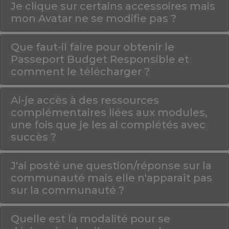
Je clique sur certains accessoires mais
mon Avatar ne se modifie pas ?
Que faut-il faire pour obtenir le
Passeport Budget Responsible et
comment le télécharger ?
Ai-je accès à des ressources
complémentaires liées aux modules,
une fois que je les ai complétés avec
succès ?
J'ai posté une question/réponse sur la
communauté mais elle n'apparaît pas
sur la communauté ?
Quelle est la modalité pour se