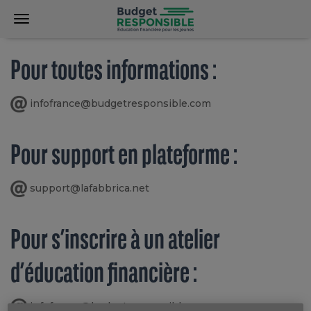
Pour toutes informations :
infofrance@budgetresponsible.com
Pour support en plateforme :
support@lafabbrica.net
Pour s’inscrire à un atelier
d’éducation financière :
infofrance@budgetresponsible.com