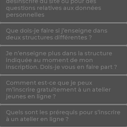
désinscrire du site ou pour des
questions relatives aux données
personnelles
Que dois-je faire si j’enseigne dans
deux structures différentes ?
Je n’enseigne plus dans la structure
indiquée au moment de mon
inscription. Dois-je vous en faire part ?
Comment est-ce que je peux
m’inscrire gratuitement à un atelier
jeunes en ligne ?
Quels sont les prérequis pour s’inscrire
à un atelier en ligne ?