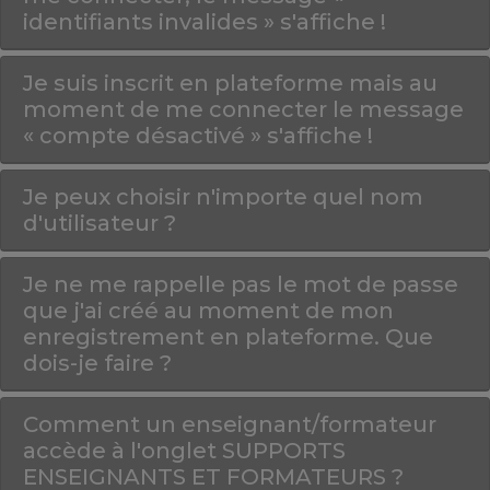
identifiants invalides » s'affiche !
Je suis inscrit en plateforme mais au
moment de me connecter le message
« compte désactivé » s'affiche !
Je peux choisir n'importe quel nom
d'utilisateur ?
Je ne me rappelle pas le mot de passe
que j'ai créé au moment de mon
enregistrement en plateforme. Que
dois-je faire ?
Comment un enseignant/formateur
accède à l'onglet SUPPORTS
ENSEIGNANTS ET FORMATEURS ?